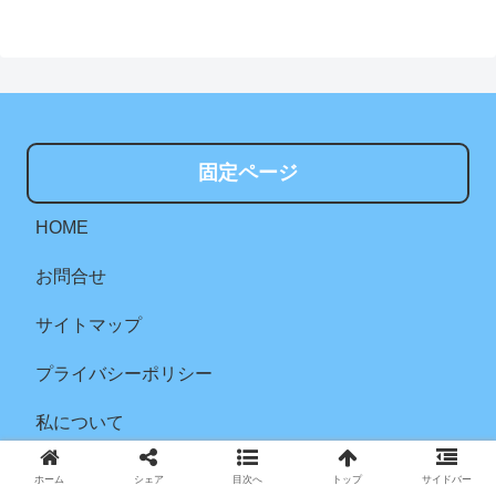
固定ページ
HOME
お問合せ
サイトマップ
プライバシーポリシー
私について
ホーム
シェア
目次へ
トップ
サイドバー