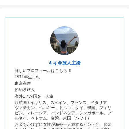
キキ＠旅人主婦
詳しいプロフィールはこちら ⇑
1971年生まれ
東京在住
節約系旅人
海外1７か国を一人旅
渡航国 / イギリス、スペイン、フランス、イタリア、
ヴァチカン、ベルギー、トルコ、タイ、韓国、フィリ
ピン、マレーシア、インドネシア、シンガポール、ブ
ルネイ、ベトナム、台湾、米国（ハワイ）
お金をかけずに女性が海外一人旅するヒントと、お金