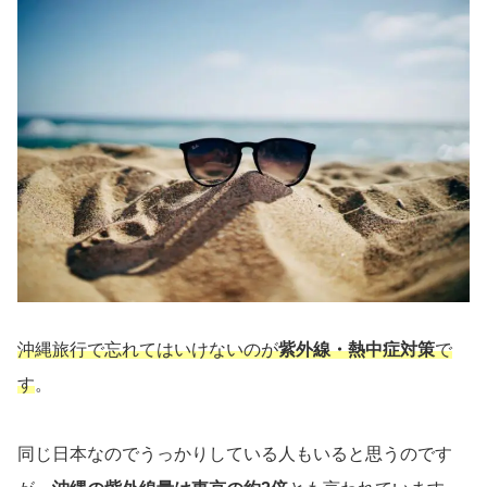
沖縄旅行で忘れてはいけないのが
紫外線・熱中症対策
で
す
。
同じ日本なのでうっかりしている人もいると思うのです