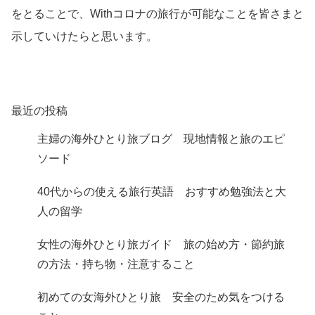
をとることで、Withコロナの旅行が可能なことを皆さまと
示していけたらと思います。
最近の投稿
主婦の海外ひとり旅ブログ 現地情報と旅のエピ
ソード
40代からの使える旅行英語 おすすめ勉強法と大
人の留学
女性の海外ひとり旅ガイド 旅の始め方・節約旅
の方法・持ち物・注意すること
初めての女海外ひとり旅 安全のため気をつける