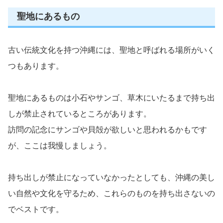
聖地にあるもの
古い伝統文化を持つ沖縄には、聖地と呼ばれる場所がいく
つもあります。
聖地にあるものは小石やサンゴ、草木にいたるまで持ち出
しが禁止されているところがあります。
訪問の記念にサンゴや貝殻が欲しいと思われるかもです
が、ここは我慢しましょう。
持ち出しが禁止になっていなかったとしても、沖縄の美し
い自然や文化を守るため、これらのものを持ち出さないの
でベストです。