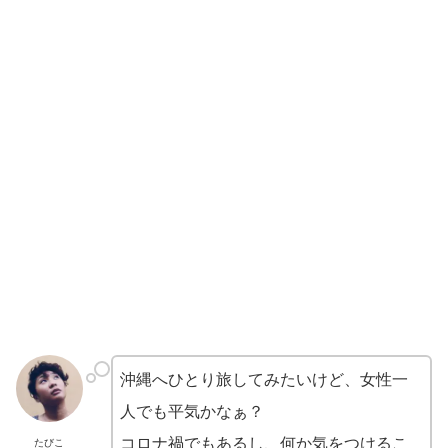
沖縄へひとり旅してみたいけど、女性一
人でも平気かなぁ？
コロナ禍でもあるし、何か気をつけるこ
たびこ