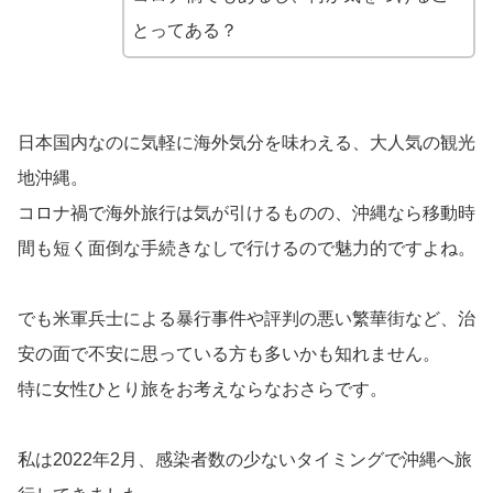
とってある？
日本国内なのに気軽に海外気分を味わえる、大人気の観光
地沖縄。
コロナ禍で海外旅行は気が引けるものの、沖縄なら移動時
間も短く面倒な手続きなしで行けるので魅力的ですよね。
でも米軍兵士による暴行事件や評判の悪い繁華街など、治
安の面で不安に思っている方も多いかも知れません。
特に女性ひとり旅をお考えならなおさらです。
私は2022年2月、感染者数の少ないタイミングで沖縄へ旅