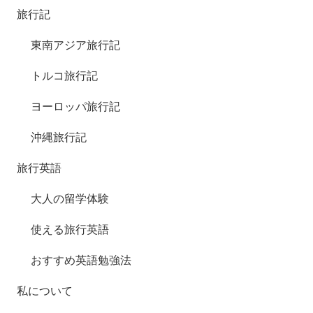
旅行記
東南アジア旅行記
トルコ旅行記
ヨーロッパ旅行記
沖縄旅行記
旅行英語
大人の留学体験
使える旅行英語
おすすめ英語勉強法
私について