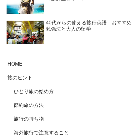
40代からの使える旅行英語 おすすめ
勉強法と大人の留学
HOME
旅のヒント
ひとり旅の始め方
節約旅の方法
旅行の持ち物
海外旅行で注意すること