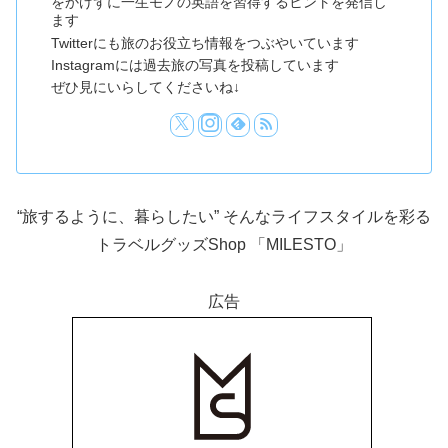
をかけずに一生モノの英語を習得するヒントを発信し
ます
Twitterにも旅のお役立ち情報をつぶやいています
Instagramには過去旅の写真を投稿しています
ぜひ見にいらしてくださいね↓
“旅するように、暮らしたい” そんなライフスタイルを彩る
トラベルグッズShop 「MILESTO」
広告