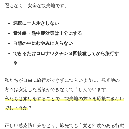
題もなく、安全な観光地です。
深夜に一人歩きしない
紫外線・熱中症対策は十分にする
自然の中にむやみに入らない
できるだけコロナワクチン３回接種してから旅行す
る
私たちが自由に旅行ができずにつらいように、観光地の
方々は安定した営業ができなくて苦しんでいます。
私たちは旅行をすることで、観光地の方々を応援できない
でしょうか
？
正しい感染防止策をとり、旅先でも自覚と節度のある行動