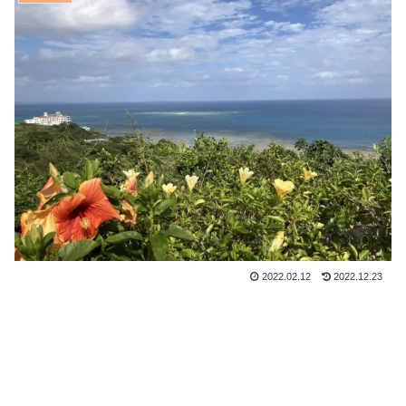
2022.02.12
2022.12.23