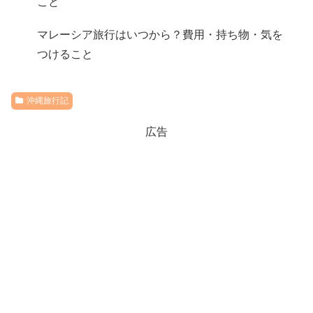
こと
マレーシア旅行はいつから？費用・持ち物・気を
つけること
沖縄旅行記
広告