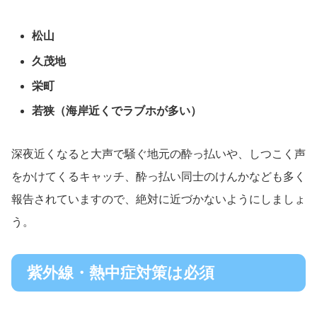
松山
久茂地
栄町
若狭（海岸近くでラブホが多い）
深夜近くなると大声で騒ぐ地元の酔っ払いや、しつこく声
をかけてくるキャッチ、酔っ払い同士のけんかなども多く
報告されていますので、絶対に近づかないようにしましょ
う。
紫外線・熱中症対策は必須