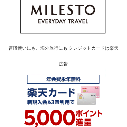
普段使いにも、海外旅行にも クレジットカードは楽天
広告