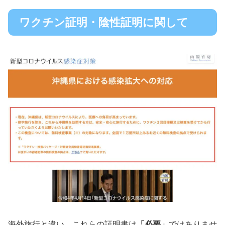
ワクチン証明・陰性証明に関して
海外旅行と違い、これらの証明書は
「必要」
ではありませ