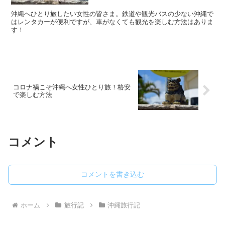
沖縄へひとり旅したい女性の皆さま。鉄道や観光バスの少ない沖縄で
はレンタカーが便利ですが、車がなくても観光を楽しむ方法はありま
す！
コロナ禍こそ沖縄へ女性ひとり旅！格安
で楽しむ方法
コメント
コメントを書き込む
ホーム
旅行記
沖縄旅行記