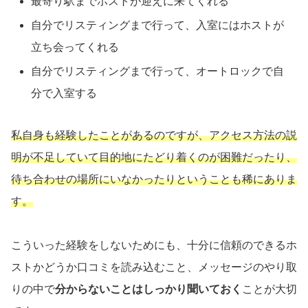
最寄り駅までホストが迎えに来てくれる
自分でリスティングまで行って、入室にはホストが
立ち会ってくれる
自分でリスティングまで行って、オートロックで自
分で入室する
私自身も経験したことがあるのですが、アクセス方法の説
明が不足していて目的地にたどり着くのが困難だったり、
待ち合わせの場所にいなかったりということも稀にありま
す。
こういった経験をしないためにも、十分に信頼のできるホ
ストかどうか口コミを読み込むこと、メッセージのやり取
りの中で
分からないことはしっかり聞いておく
ことが大切