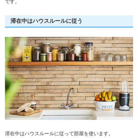
です。
滞在中はハウスルールに従う
滞在中はハウスルールに従って部屋を使います。