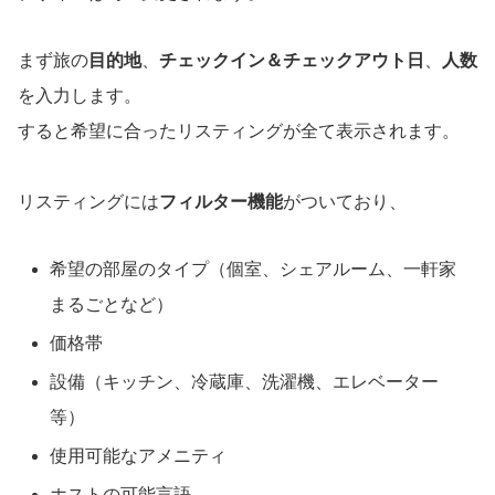
まず旅の
目的地
、
チェックイン＆チェックアウト日
、
人数
を入力します。
すると希望に合ったリスティングが全て表示されます。
リスティングには
フィルター機能
がついており、
希望の部屋のタイプ（個室、シェアルーム、一軒家
まるごとなど）
価格帯
設備（キッチン、冷蔵庫、洗濯機、エレベーター
等）
使用可能なアメニティ
ホストの可能言語