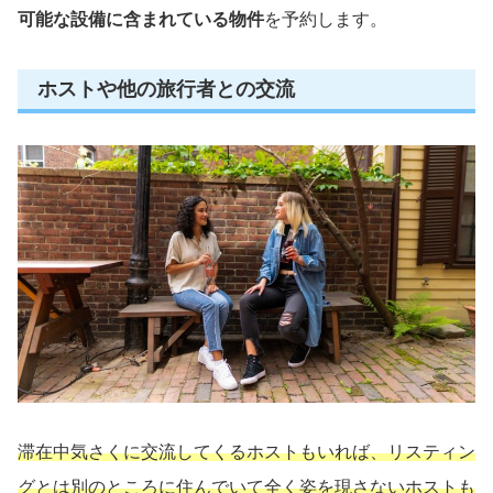
可能な設備に含まれている物件
を予約します。
ホストや他の旅行者との交流
滞在中気さくに交流してくるホストもいれば、リスティン
グとは別のところに住んでいて全く姿を現さないホストも