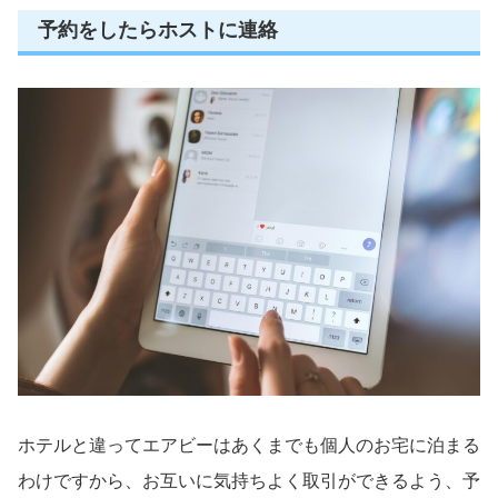
予約をしたらホストに連絡
ホテルと違ってエアビーはあくまでも個人のお宅に泊まる
わけですから、お互いに気持ちよく取引ができるよう、予