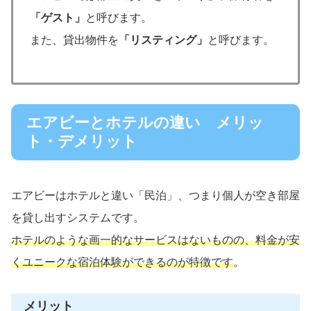
「ゲスト」
と呼びます。
また、貸出物件を
「リスティング」
と呼びます。
エアビーとホテルの違い メリッ
ト・デメリット
エアビーはホテルと違い「民泊」、つまり個人が空き部屋
を貸し出すシステムです。
ホテルのような画一的なサービスはないものの、料金が安
くユニークな宿泊体験ができるのが特徴です
。
メリット