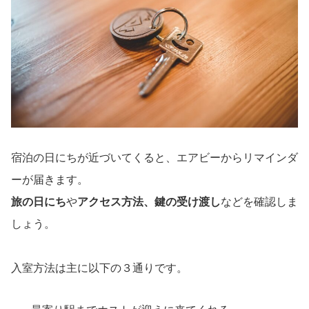
宿泊の日にちが近づいてくると、エアビーからリマインダ
ーが届きます。
旅の日にち
や
アクセス方法、鍵の受け渡し
などを確認しま
しょう。
入室方法は主に以下の３通りです。