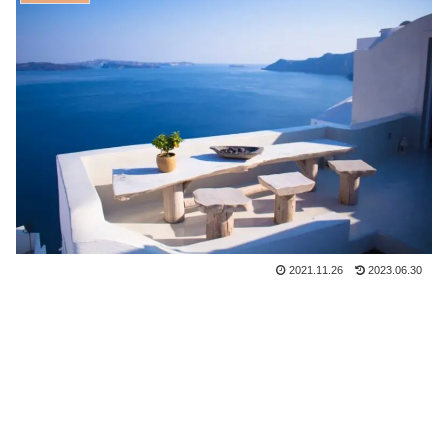
2021.11.26
2023.06.30