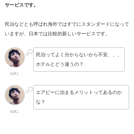
サービスです。
民泊などとも呼ばれ海外ではすでにスタンダードになって
いますが、日本では比較的新しいサービスです。
民泊ってよく分からないから不安、、、
ホテルとどう違うの？
たびこ
エアビーに泊まるメリットってあるのか
な？
たびこ