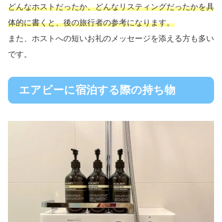
どんなホストだったか、どんなリスティングだったかを具
体的に書くと、後の旅行者の参考になります。
また、ホストへの短いお礼のメッセージを添える方も多い
です。
エアビーに宿泊する際の持ち物