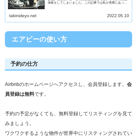
体験をしてしまいました。この記事では私が実際にあった
エアビーのトラブルをご紹介するとともに、エアビーを予
約する際に注意する点を書きました。
tabinideyo.net
2022.05.10
エアビーの使い方
予約の仕方
Airbnbのホームページへアクセスし、会員登録します。
会
員登録は無料
です。
予約の予定がなくても、無料登録してリスティングを見て
みましょう。
ワクワクするような物件が世界中にリスティングされてい