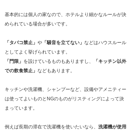
基本的には個人の家なので、ホテルより細かなルールが決
められている場合が多いです。
「タバコ禁止」
や
「騒音を立てない」
などはハウスルール
としてよく挙げられています。
「門限」
を設けているものもありますし、
「キッチン以外
での飲食禁止」
などもあります。
キッチンや洗濯機、シャンプーなど、設備やアメニティー
は使ってよいものとNGのものがリスティングによって決
まっています。
例えば長期の滞在で洗濯機を使いたいなら、
洗濯機が使用