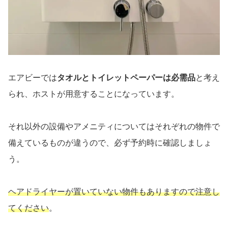
エアビーでは
タオルとトイレットペーパーは必需品
と考え
られ、ホストが用意することになっています。
それ以外の設備やアメニティについてはそれぞれの物件で
備えているものが違うので、必ず予約時に確認しましょ
う。
ヘアドライヤーが置いていない物件もありますので注意し
てください
。