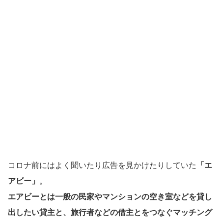
コロナ前にはよく聞いたり広告を見かけたりしていた
「エ
アビー」
。
エアビーとは一般の民家やマンションの空き室などを貸し
出したい貸主と、旅行者などの借主とをつなぐマッチング