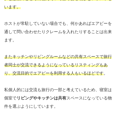
います。
ホストが常駐していない場合でも、何かあればエアビーを
通して問い合わせたりクレームを入れたりすることは出来
ます。
またキッチンやリビングルームなどの共有スペースで旅行
者同士が交流できるようになっているリスティングもあ
り、交流目的でエアビーを利用する人もいるほどです
。
私個人的には交流も旅行の一部と考えているため、寝室は
個室で
リビングやキッチンは共有
スペースになっている物
件を選ぶようにしています。