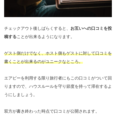
チェックアウト後しばらくすると、
お互いへの口コミを投
稿する
ことが出来るようになります。
ゲスト側だけでなく、ホスト側もゲストに対して口コミを
書くことが出来るのがユニークなところ。
エアビーを利用する限り旅行者にもこの口コミがついて回
りますので、ハウスルールを守り節度を持って滞在するよ
うにしましょう。
双方が書き終わった時点で口コミが公開されます。