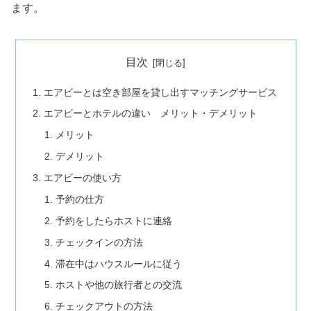
ます。
目次
エアビーとは空き部屋を貸し出すマッチングサービス
エアビーとホテルの違い メリット・デメリット
メリット
デメリット
エアビーの使い方
予約の仕方
予約をしたらホストに連絡
チェックインの方法
滞在中はハウスルールに従う
ホストや他の旅行者との交流
チェックアウトの方法