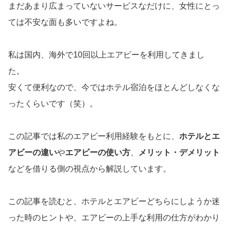
まだあまり広まっていないサービスなだけに、女性にとっ
ては不安な面も多いですよね。
私は国内、海外で10回以上エアビーを利用してきまし
た。
安くて便利なので、今ではホテル宿泊をほとんどしなくな
ったくらいです（笑）。
この記事では私のエアビー利用経験をもとに、
ホテルとエ
アビーの違い
や
エアビーの使い方
、
メリット・デメリット
などを借りる側の視点から解説しています。
この記事を読むと、ホテルとエアビーどちらにしようか迷
った時のヒントや、エアビーの上手な利用の仕方がわかり