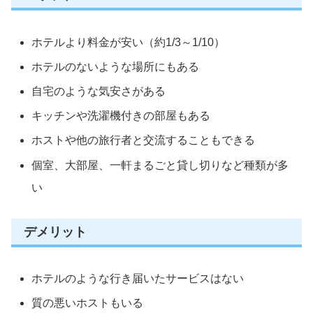
ホテルより料金が安い（約1/3～1/10）
ホテルのないような場所にもある
自宅のような気安さがある
キッチンや洗濯機付きの部屋もある
ホストや他の旅行者と交流することもできる
個室、大部屋、一軒まるごと貸し切りなど種類が多
い
デメリット
ホテルのような行き届いたサービスはない
質の悪いホストもいる