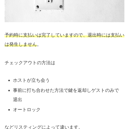
予約時に支払いは完了していますので、退出時には支払い
は発生しません
。
チェックアウトの方法は
ホストが立ち会う
事前に打ち合わせた方法で鍵を返却しゲストのみで
退出
オートロック
などリスティングによって違います。