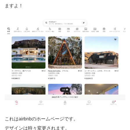
ますよ！
これはairbnbのホームページです。
デザインは時々変更されます。