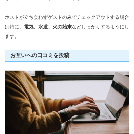
ホストが立ち会わずゲストのみでチェックアウトする場合
は特に、
電気、水道、火の始末
などしっかりするようにし
ます。
お互いへの口コミを投稿