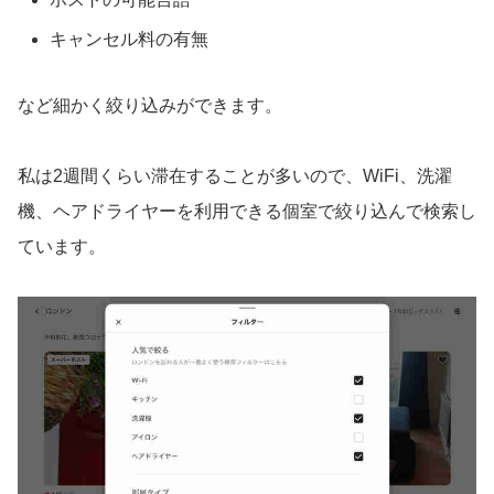
キャンセル料の有無
など細かく絞り込みができます。
私は2週間くらい滞在することが多いので、WiFi、洗濯
機、ヘアドライヤーを利用できる個室で絞り込んで検索し
ています。