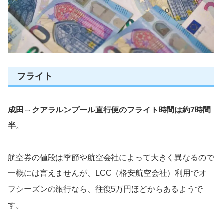
フライト
成田⇔クアラルンプール直行便のフライト時間は約7時間
半
。
航空券の値段は季節や航空会社によって大きく異なるので
一概には言えませんが、LCC（格安航空会社）利用でオ
フシーズンの旅行なら、往復5万円ほどからあるようで
す。