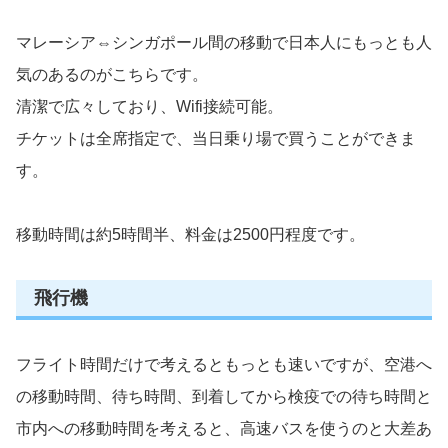
マレーシア⇔シンガポール間の移動で日本人にもっとも人
気のあるのがこちらです。
清潔で広々しており、Wifi接続可能。
チケットは全席指定で、当日乗り場で買うことができま
す。
移動時間は約5時間半、料金は2500円程度です。
飛行機
フライト時間だけで考えるともっとも速いですが、空港へ
の移動時間、待ち時間、到着してから検疫での待ち時間と
市内への移動時間を考えると、高速バスを使うのと大差あ