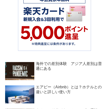
海外での差別体験 アジア人差別は普
通にある
エアビー（Airbnb）とは？ホテルとの
違いと詳しい使い方