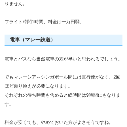
りません。
フライト時間1時間、料金は一万円弱。
電車（マレー鉄道）
電車とバスなら当然電車の方が早いと思われるでしょう。
でもマレーシア⇔シンガポール間には直行便がなく、2回
ほど乗り換えが必要になります。
それぞれの待ち時間も含めると総時間は9時間にもなりま
す。
料金が安くても、やめておいた方がよさそうですね。