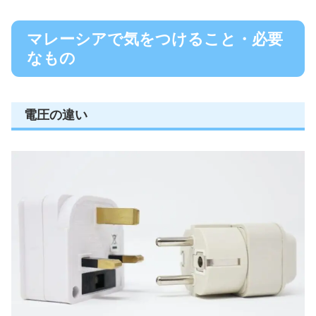
マレーシアで気をつけること・必要
なもの
電圧の違い