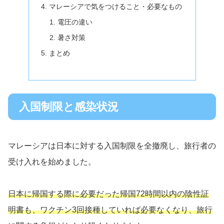
マレーシアで気をつけること・必要なもの
電圧の違い
暑さ対策
まとめ
入国制限と感染状況
マレーシアは日本に対する入国制限を全撤廃し、旅行者の
受け入れを始めました。
日本に帰国する際に必要だった帰国72時間以内の陰性証
明書も、ワクチン3回接種していれば必要なくなり、旅行