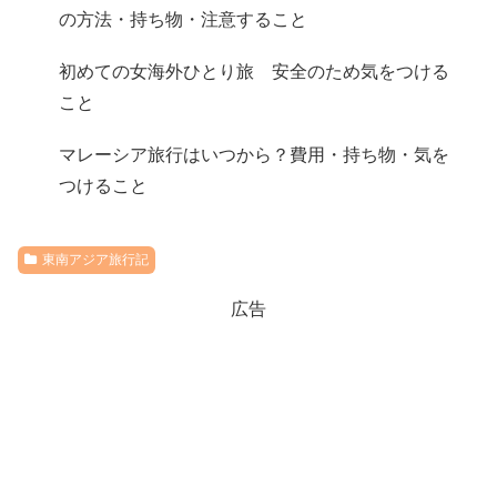
の方法・持ち物・注意すること
初めての女海外ひとり旅 安全のため気をつける
こと
マレーシア旅行はいつから？費用・持ち物・気を
つけること
東南アジア旅行記
広告