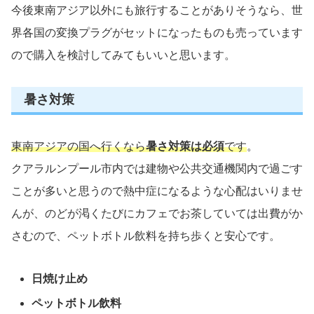
今後東南アジア以外にも旅行することがありそうなら、世
界各国の変換プラグがセットになったものも売っています
ので購入を検討してみてもいいと思います。
暑さ対策
東南アジアの国へ行くなら
暑さ対策は必須
です
。
クアラルンプール市内では建物や公共交通機関内で過ごす
ことが多いと思うので熱中症になるような心配はいりませ
んが、のどが渇くたびにカフェでお茶していては出費がか
さむので、ペットボトル飲料を持ち歩くと安心です。
日焼け止め
ペットボトル飲料