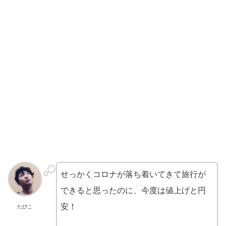
せっかくコロナが落ち着いてきて旅行が
できると思ったのに、今度は値上げと円
安！
たびこ