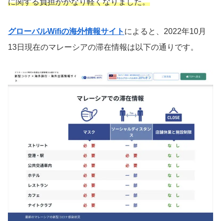
に関する負担がかなり軽くなりました。
グローバルWifiの海外情報サイト
によると、2022年10月
13日現在のマレーシアの滞在情報は以下の通りです。