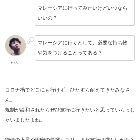
マレーシアに行ってみたいけどいつなら
いいの？
マレーシアに行くとして、必要な持ち物
や気をつけることってある？
たびこ
コロナ禍でどこにも行けず、ひたすら耐えてきたみなさ
ん。
規制が緩和されたらぜひ旅行に行きたいと思っていらっし
ゃいましたよね。
物価の上昇や円安の影響もあり、まだ旅行は厳しいかなと