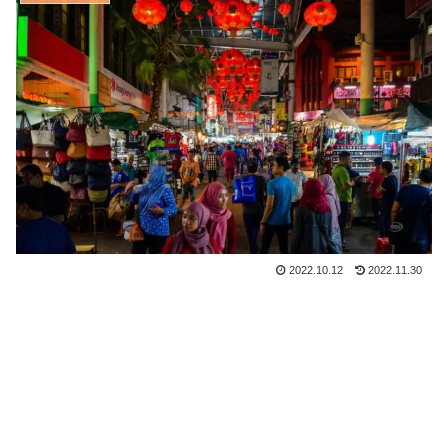
2022.10.12
2022.11.30