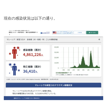
現在の感染状況は以下の通り。