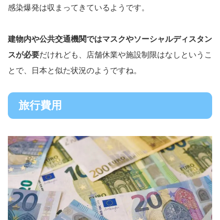
感染爆発は収まってきているようです。
建物内や公共交通機関ではマスクやソーシャルディスタン
スが必要
だけれども、店舗休業や施設制限はなしというこ
とで、日本と似た状況のようですね。
旅行費用