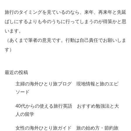
旅行のタイミングを見ているのなら、来年、再来年と先延
ばしにするよりも今のうちに行ってしまうのが得策かと思
います。
（あくまで筆者の意見です。行動は自己責任でお願いしま
す）
最近の投稿
主婦の海外ひとり旅ブログ 現地情報と旅のエピ
ソード
40代からの使える旅行英語 おすすめ勉強法と大
人の留学
女性の海外ひとり旅ガイド 旅の始め方・節約旅