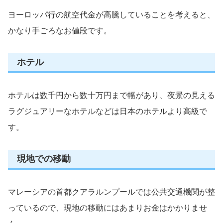
ヨーロッパ行の航空代金が高騰していることを考えると、
かなり手ごろなお値段です。
ホテル
ホテルは数千円から数十万円まで幅があり、夜景の見える
ラグジュアリーなホテルなどは日本のホテルより高級で
す。
現地での移動
マレーシアの首都クアラルンプールでは公共交通機関が整
っているので、現地の移動にはあまりお金はかかりませ