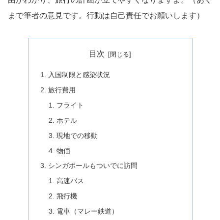
まで筆者の意見です。行動は自己責任でお願いします）
目次
入国制限と感染状況
旅行費用
フライト
ホテル
現地での移動
物価
シンガポールもついでに訪問
高速バス
飛行機
電車（マレー鉄道）