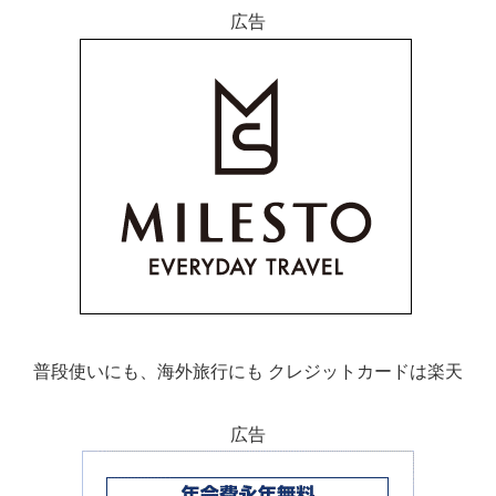
広告
普段使いにも、海外旅行にも クレジットカードは楽天
広告