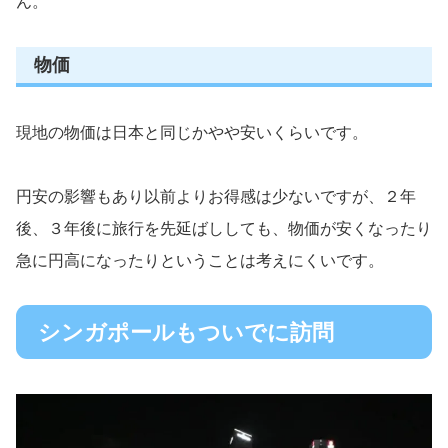
ん。
物価
現地の物価は日本と同じかやや安いくらいです。
円安の影響もあり以前よりお得感は少ないですが、２年
後、３年後に旅行を先延ばししても、物価が安くなったり
急に円高になったりということは考えにくいです。
シンガポールもついでに訪問