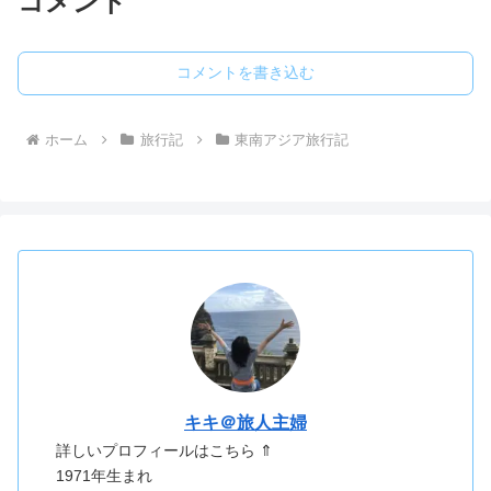
コメント
コメントを書き込む
ホーム
旅行記
東南アジア旅行記
キキ＠旅人主婦
詳しいプロフィールはこちら ⇑
1971年生まれ