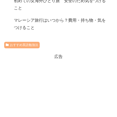
初めての女海外ひとり旅 安全のため気をつける
こと
マレーシア旅行はいつから？費用・持ち物・気を
つけること
おすすめ英語勉強法
広告