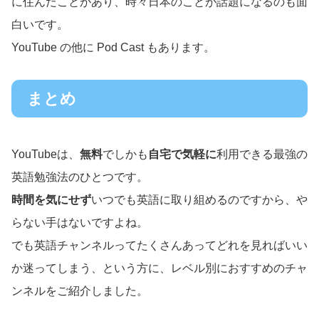
に住んだことがあり、時々日本のことが話題になるのも面
白いです。
YouTube の他に Pod Cast もあります。
まとめ
YouTubeは、
無料
でしかも
自宅で気軽に
利用できる最強の
英語勉強法のひとつです。
時間を気にせず
いつでも英語に取り組めるのですから、や
らない手はないですよね。
でも英語チャンネルってたくさんあってどれを見ればいい
か迷ってしまう、という方に、レベル別におすすめのチャ
ンネルをご紹介しました。