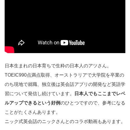
日本生まれの日本育ちで生粋の日本人のアツさん。
TOEIC990点満点取得、オーストラリアで大学院を卒業の
のち現地で就職、独立後は英会話アプリの開発など英語学
習について発信し続けています。
日本人でもここまでレベ
ルアップできるという好例
のひとつですので、参考になる
ことがたくさんあります。
ニック式英会話のニックさんとのコラボ動画もあります。