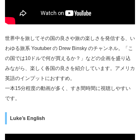
世界中を旅してその国の良さや旅の楽しさを発信する、い
わゆる旅系 Youtuber の Drew Binsky のチャンネル。「こ
の国では10ドルで何が買えるか？」などの企画を盛り込
みながら、楽しく各国の良さを紹介しています。アメリカ
英語のインプットにおすすめ。
一本15分程度の動画が多く、すき間時間に視聴しやすい
です。
Luke’s English