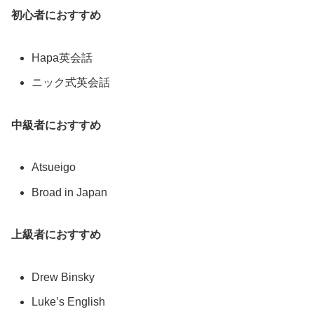
初心者におすすめ
Hapa英会話
ニック式英会話
中級者におすすめ
Atsueigo
Broad in Japan
上級者におすすめ
Drew Binsky
Luke’s English