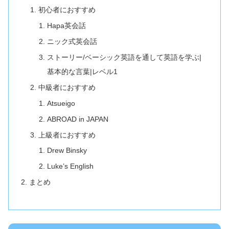
初心者におすすめ
Hapa英会話
ニック式英会話
ストーリー/ベーシック英語を通して英語を学ぶ|
基本的な言葉|レベル1
中級者におすすめ
Atsueigo
ABROAD in JAPAN
上級者におすすめ
Drew Binsky
Luke’s English
まとめ