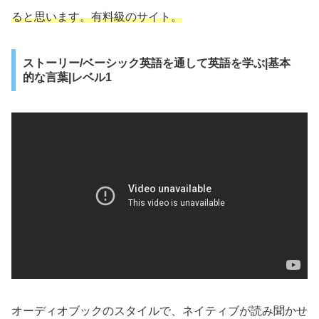
ると思います。有料級のサイト。
ストーリー/ベーシック英語を通して英語を学ぶ|基本
的な言葉|レベル1
オーディオブックのスタイルで、ネイティブが読み聞かせ