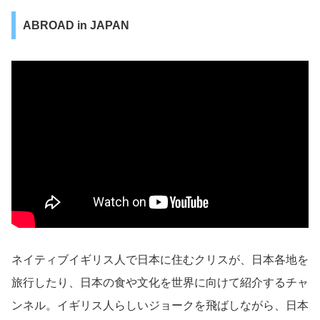
ABROAD in JAPAN
ネイティブイギリス人で日本に住むクリスが、日本各地を
旅行したり、日本の食や文化を世界に向けて紹介するチャ
ンネル。イギリス人らしいジョークを飛ばしながら、日本