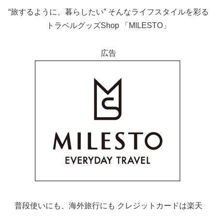
“旅するように、暮らしたい” そんなライフスタイルを彩る
トラベルグッズShop 「MILESTO」
広告
普段使いにも、海外旅行にも クレジットカードは楽天