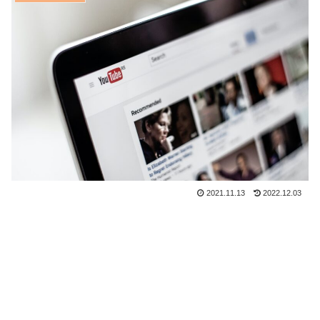
2021.11.13
2022.12.03