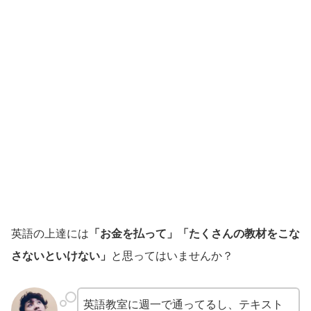
英語の上達には
「お金を払って」「たくさんの教材をこな
さないといけない」
と思ってはいませんか？
英語教室に週一で通ってるし、テキスト