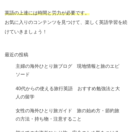
英語の上達には時間と労力が必要です。
お気に入りのコンテンツを見つけて、楽しく英語学習を続
けていきましょう！
最近の投稿
主婦の海外ひとり旅ブログ 現地情報と旅のエピ
ソード
40代からの使える旅行英語 おすすめ勉強法と大
人の留学
女性の海外ひとり旅ガイド 旅の始め方・節約旅
の方法・持ち物・注意すること