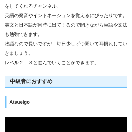
をしてくれるチャンネル。
英語の発音やイントネーションを覚えるにぴったりです。
英文と日本語が同時に出てくるので聞きながら単語や文法
も勉強できます。
物語なので長いですが、毎日少しずつ聞いて耳慣れしてい
きましょう。
レベル２，３と進んでいくことができます。
中級者におすすめ
Atsueigo