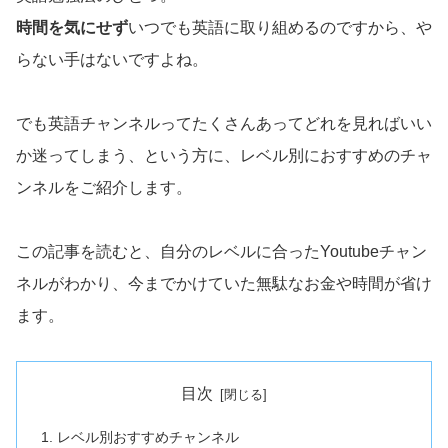
時間を気にせず
いつでも英語に取り組めるのですから、や
らない手はないですよね。
でも英語チャンネルってたくさんあってどれを見ればいい
か迷ってしまう、という方に、レベル別におすすめのチャ
ンネルをご紹介します。
この記事を読むと、自分のレベルに合ったYoutubeチャン
ネルがわかり、今までかけていた無駄なお金や時間が省け
ます。
目次
レベル別おすすめチャンネル