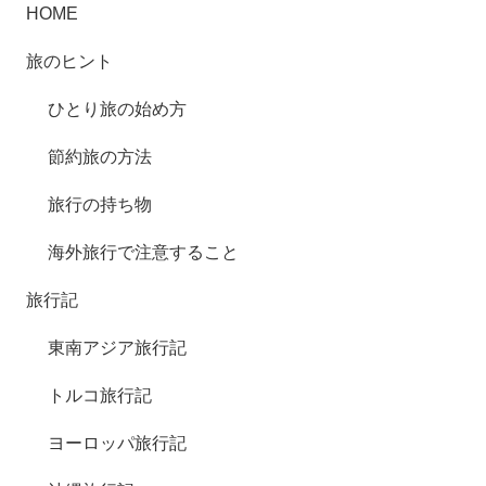
HOME
旅のヒント
ひとり旅の始め方
節約旅の方法
旅行の持ち物
海外旅行で注意すること
旅行記
東南アジア旅行記
トルコ旅行記
ヨーロッパ旅行記