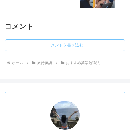
コメント
コメントを書き込む
ホーム
旅行英語
おすすめ英語勉強法