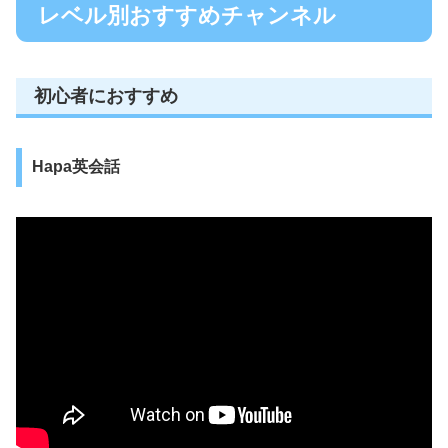
レベル別おすすめチャンネル
初心者におすすめ
Hapa英会話