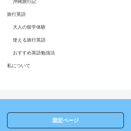
沖縄旅行記
旅行英語
大人の留学体験
使える旅行英語
おすすめ英語勉強法
私について
固定ページ