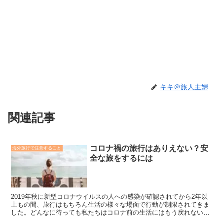
キキ＠旅人主婦
関連記事
コロナ禍の旅行はありえない？安
海外旅行で注意すること
全な旅をするには
2019年秋に新型コロナウイルスの人への感染が確認されてから2年以
上もの間、旅行はもちろん生活の様々な場面で行動が制限されてきま
した。どんなに待っても私たちはコロナ前の生活にはもう戻れないで
しょう。それなら、Withコロナのよりよい旅行について考え、安全な