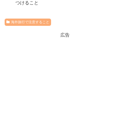
つけること
海外旅行で注意すること
広告