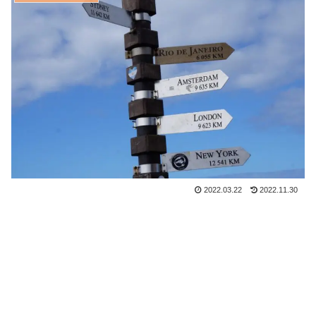
2022.03.22
2022.11.30