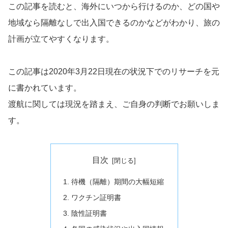
この記事を読むと、海外にいつから行けるのか、どの国や
地域なら隔離なしで出入国できるのかなどがわかり、旅の
計画が立てやすくなります。
この記事は2020年3月22日現在の状況下でのリサーチを元
に書かれています。
渡航に関しては現況を踏まえ、ご自身の判断でお願いしま
す。
目次
待機（隔離）期間の大幅短縮
ワクチン証明書
陰性証明書