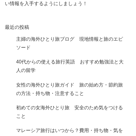
い情報を入手するようにしましょう！
最近の投稿
主婦の海外ひとり旅ブログ 現地情報と旅のエピ
ソード
40代からの使える旅行英語 おすすめ勉強法と大
人の留学
女性の海外ひとり旅ガイド 旅の始め方・節約旅
の方法・持ち物・注意すること
初めての女海外ひとり旅 安全のため気をつける
こと
マレーシア旅行はいつから？費用・持ち物・気を