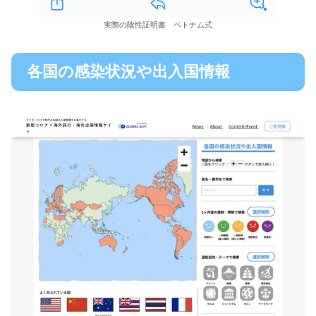
実際の陰性証明書 ベトナム式
各国の感染状況や出入国情報