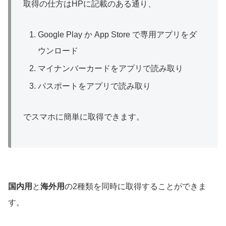
取得の仕方はHPに記載のある通り、
Google Play か App Store で専用アプリをダ
ウンロード
マイナンバーカードをアプリで読み取り
パスポートをアプリで読み取り
でスマホに簡単に取得できます。
国内用
と
海外用
の2種類を同時に取得することができま
す。