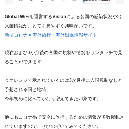
Global WiFi
を運営する
Vision
による各国の感染状況や出
入国情報が、とても見やすく興味深いです。
新型コロナ × 海外旅行・海外出張情報サイト
現在および3か月後の各国の規制や情勢をワンタッチで見
ることができます。
今オレンジで示されているのは3か月後に入国規制なしと
予想される国と地域。
今年初めに比べてかなり増えてきた印象です。
他にもコロナ禍で安全に旅行するための情報が多数掲載さ
れていますので、ぜひのぞいてみてください。