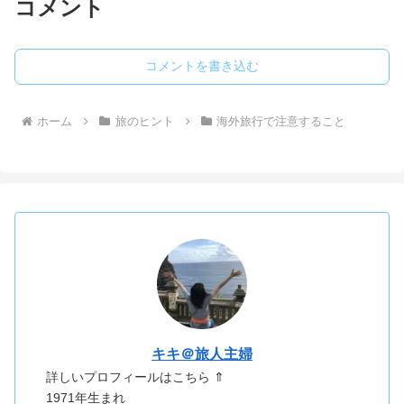
コメント
コメントを書き込む
ホーム
旅のヒント
海外旅行で注意すること
キキ＠旅人主婦
詳しいプロフィールはこちら ⇑
1971年生まれ