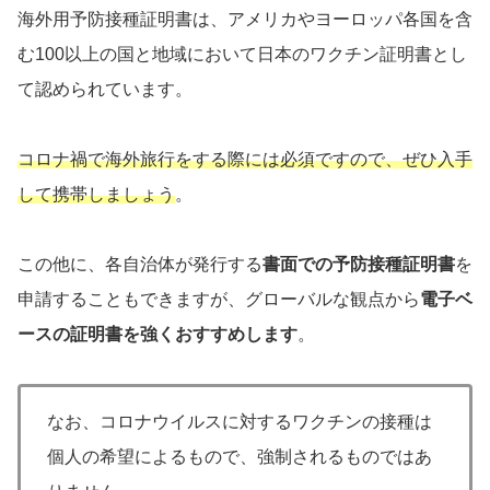
海外用予防接種証明書は、アメリカやヨーロッパ各国を含
む100以上の国と地域において日本のワクチン証明書とし
て認められています。
コロナ禍で海外旅行をする際には必須ですので、ぜひ入手
して携帯しましょう
。
この他に、各自治体が発行する
書面での予防接種証明書
を
申請することもできますが、グローバルな観点から
電子ベ
ースの証明書を強くおすすめします
。
なお、コロナウイルスに対するワクチンの接種は
個人の希望によるもので、強制されるものではあ