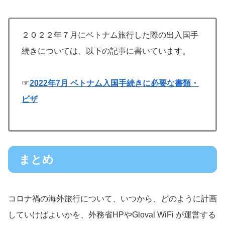
２０２２年７月にベトナム旅行した際の出入国手
続きについては、以下の記事に書いています。
☞
2022年7月 ベトナム入国手続きに必要な書類・
ビザ
まとめ
コロナ禍の海外旅行について、いつから、どのように計画
していけばよいかを、外務省HPやGloval WiFi が運営する