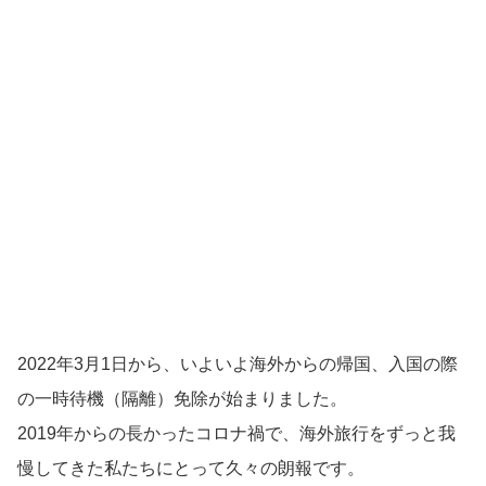
2022年3月1日から、いよいよ海外からの帰国、入国の際
の一時待機（隔離）免除が始まりました。
2019年からの長かったコロナ禍で、海外旅行をずっと我
慢してきた私たちにとって久々の朗報です。