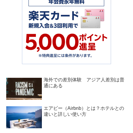
海外での差別体験 アジア人差別は普
通にある
エアビー（Airbnb）とは？ホテルとの
違いと詳しい使い方