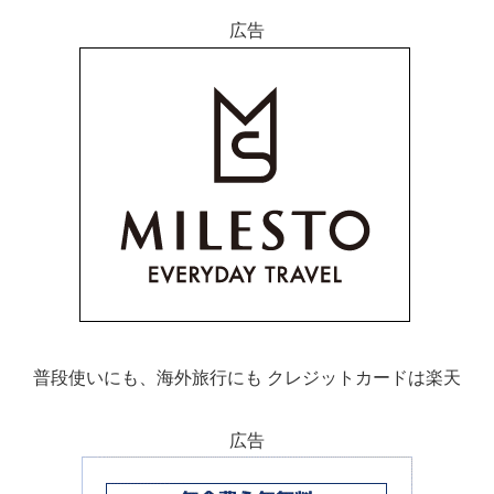
広告
普段使いにも、海外旅行にも クレジットカードは楽天
広告