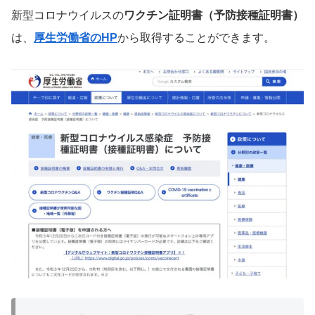
新型コロナウイルスの
ワクチン証明書（予防接種証明書）
は、
厚生労働省のHP
から取得することができます。