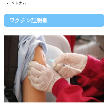
ベトナム
ワクチン証明書