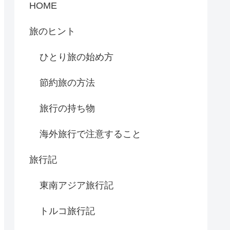
HOME
旅のヒント
ひとり旅の始め方
節約旅の方法
旅行の持ち物
海外旅行で注意すること
旅行記
東南アジア旅行記
トルコ旅行記