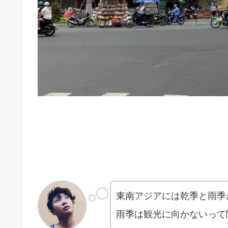
東南アジアには乾季と雨季
雨季は観光に向かないって