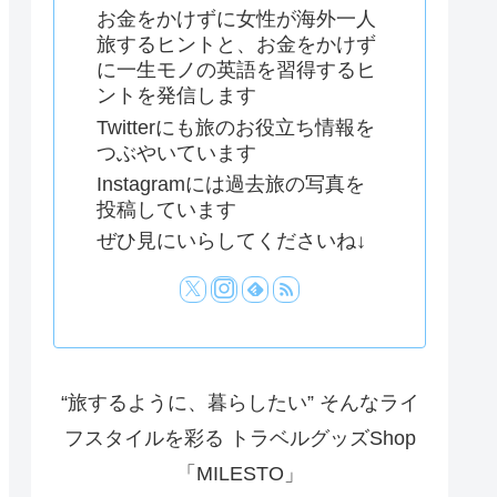
お金をかけずに女性が海外一人
旅するヒントと、お金をかけず
に一生モノの英語を習得するヒ
ントを発信します
Twitterにも旅のお役立ち情報を
つぶやいています
Instagramには過去旅の写真を
投稿しています
ぜひ見にいらしてくださいね↓
“旅するように、暮らしたい” そんなライ
フスタイルを彩る トラベルグッズShop
「MILESTO」