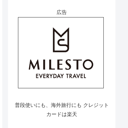
広告
普段使いにも、海外旅行にも クレジット
カードは楽天