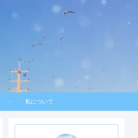
私について