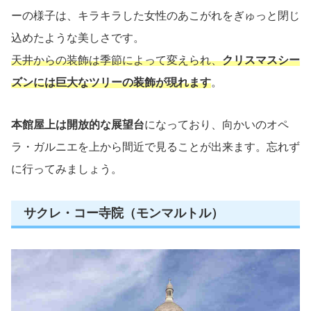
ーの様子は、キラキラした女性のあこがれをぎゅっと閉じ
込めたような美しさです。
天井からの装飾は季節によって変えられ、
クリスマスシー
ズンには巨大なツリーの装飾が現れます
。
本館屋上は開放的な展望台
になっており、向かいのオペ
ラ・ガルニエを上から間近で見ることが出来ます。忘れず
に行ってみましょう。
サクレ・コー寺院（モンマルトル）