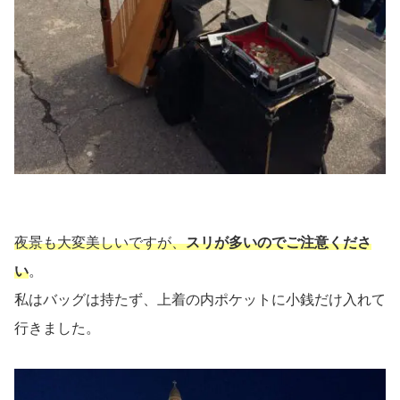
夜景も大変美しいですが、
スリが多いのでご注意くださ
い
。
私はバッグは持たず、上着の内ポケットに小銭だけ入れて
行きました。