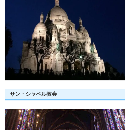
サン・シャペル教会