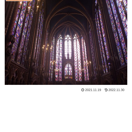
2021.11.19
2022.11.30