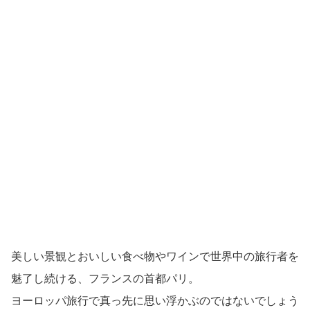
美しい景観とおいしい食べ物やワインで世界中の旅行者を
魅了し続ける、フランスの首都パリ。
ヨーロッパ旅行で真っ先に思い浮かぶのではないでしょう